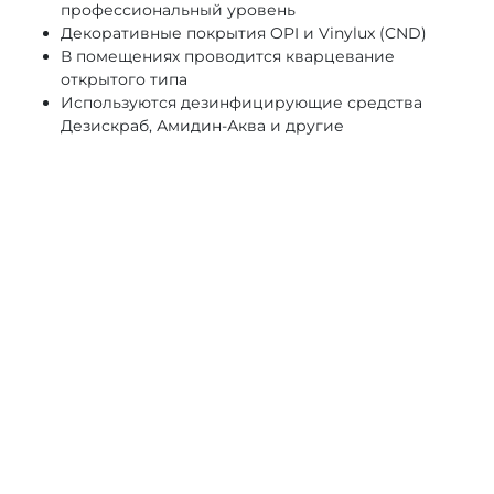
профессиональный уровень
Декоративные покрытия OPI и Vinylux (CND)
В помещениях проводится кварцевание
открытого типа
Используются дезинфицирующие средства
Дезискраб, Амидин-Аква и другие