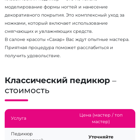
моделирование формы ногтей и нанесение
декоративного покрытия. Это комплексный уход за
ножками, который включает использование
смягчающих и увлажняющих средств.
В салоне красоты «Сахар» Вас ждут опытные мастера.
Приятная процедура поможет расслабиться и
получить удовольствие.
Классический педикюр
–
стоимость
Цена (мастер / топ
Услуга
мастер)
Педикюр
Уточняйте