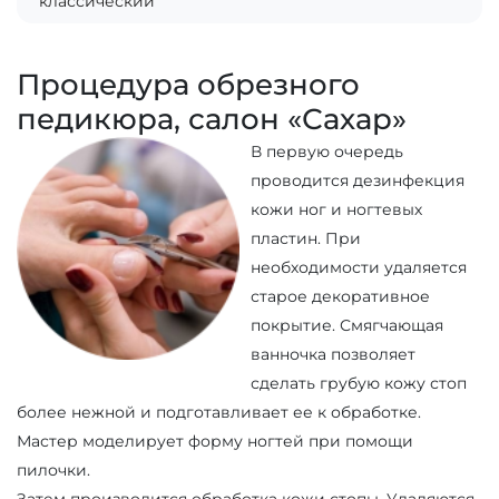
классический
Процедура обрезного
педикюра, салон «Сахар»
В первую очередь
проводится дезинфекция
кожи ног и ногтевых
пластин. При
необходимости удаляется
старое декоративное
покрытие. Смягчающая
ванночка позволяет
сделать грубую кожу стоп
более нежной и подготавливает ее к обработке.
Мастер моделирует форму ногтей при помощи
пилочки.