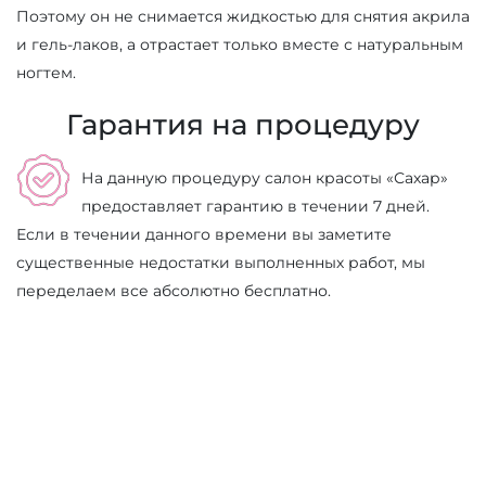
Поэтому он не снимается жидкостью для снятия акрила
и гель-лаков, а отрастает только вместе с натуральным
ногтем.
Гарантия на процедуру
На данную процедуру салон красоты «Сахар»
предоставляет гарантию в течении 7 дней.
Если в течении данного времени вы заметите
существенные недостатки выполненных работ, мы
переделаем все абсолютно бесплатно.