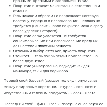
прочными, крепкими и здоровыми на вид.
Покрытие выглядит максимально естественно и
стильно.
Гель никаким образом не повреждает ногтевую
пластину, перерыв в использовании шеллака не
требуется (наносить новое покрытие можно сразу
после удаления старого).
Покрытие легко удаляется, не требуется
сошлифовывание или использование вредных
для ногтевой пластины веществ.
Огромный выбор оттенков, яркость покрытия.
Стойкость – гель лак выглядит привлекательно
более двух недель.
Покрытие универсально, подходит как для
маникюра, так и для педикюра.
Первый слой базовый (создает молекулярную связь
между природным кератином натурального ногтя и
искусственным гелевым продуктом), 2 слоя – цвета.
Последний слой – финиш гель – завершающее верхнее