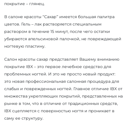
покрытие – глянец.
В салоне красоты “Сахар” имеется большая палитра
цветов. Гель – лак растворяется специальным
раствором в течение 15 минут, после чего остатки
убираются апельсиновой палочкой, не повреждающей
ногтевую пластину.
Салон красоты сахар представляет Вашему вниманию
покрытие IBX – это первое лечебное средство для
проблемных ногтей. И это не просто новый продукт:
это новая профессиональная салонная процедура для
слабых и поврежденных ногтей. Главное отличие IBX от
множества укрепляющих покрытий, представленных на
рынке в том, что в отличие от традиционных средств,
IBX сцепляется с поверхностью ногтя и проникает в
саму ее структуру.