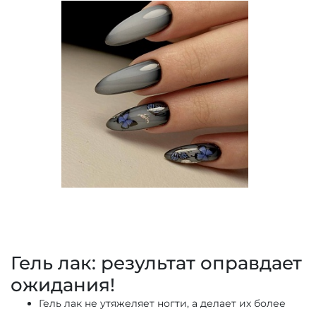
Гель лак: результат оправдает
ожидания!
Гель лак не утяжеляет ногти, а делает их более