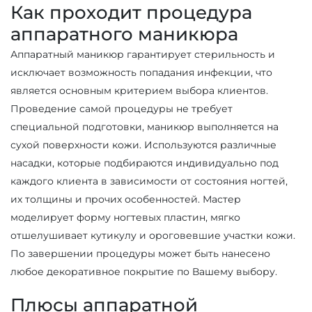
Как проходит процедура
аппаратного маникюра
Аппаратный маникюр гарантирует стерильность и
исключает возможность попадания инфекции, что
является основным критерием выбора клиентов.
Проведение самой процедуры не требует
специальной подготовки, маникюр выполняется на
сухой поверхности кожи. Используются различные
насадки, которые подбираются индивидуально под
каждого клиента в зависимости от состояния ногтей,
их толщины и прочих особенностей. Мастер
моделирует форму ногтевых пластин, мягко
отшелушивает кутикулу и ороговевшие участки кожи.
По завершении процедуры может быть нанесено
любое декоративное покрытие по Вашему выбору.
Плюсы аппаратной