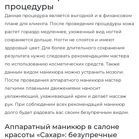
процедуры
Данная процедура является выгодной и в финансовом
плане для клиента. После проведения процедуры кожа
растет гораздо медленнее, ухоженный вид ногтей
сохраняется дольше. Ногти не слоятся и имеют
здоровый цвет. Для более длительного сохранения
результата нужно следовать рекомендациям мастера
по использованию косметических средств. Также
данным видом маникюра можно устранить мозоли.
После проведения аппаратного маникюра мастер
легкими плавными движениями наносит
увлажняющий, ухаживающий крем и делает массаж
рук. При соблюдении всех рекомендаций маникюр
долго будет радовать вас своим безупречным видом.
Аппаратный маникюр в салоне
красоты «Сахар»: безупречные