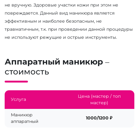
не вручную. Здоровые участки кожи при этом не
повреждается. Данный вид маникюра является
эффективным и наиболее безопасным, не
травматичным, т.к. при проведении данной процедуры
не используют режущие и острые инструменты.
Аппаратный маникюр
–
стоимость
Цена (мастер / топ
Услуга
мастер)
Маникюр
1000/1200 ₽
аппаратный