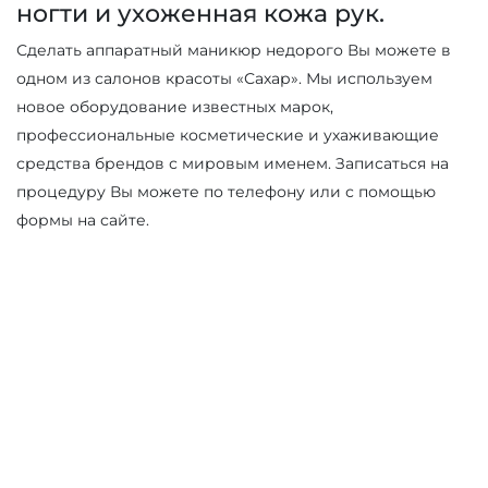
ногти и ухоженная кожа рук.
Сделать аппаратный маникюр недорого Вы можете в
одном из салонов красоты «Сахар». Мы используем
новое оборудование известных марок,
профессиональные косметические и ухаживающие
средства брендов с мировым именем. Записаться на
процедуру Вы можете по телефону или с помощью
формы на сайте.